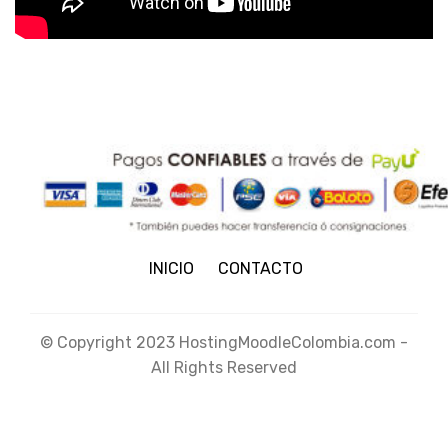
INICIO
CONTACTO
© Copyright 2023 HostingMoodleColombia.com -
All Rights Reserved