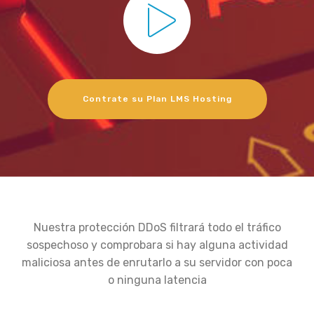
Contrate su Plan LMS Hosting
Nuestra protección DDoS filtrará todo el tráfico
sospechoso y comprobara si hay alguna actividad
maliciosa antes de enrutarlo a su servidor con poca
o ninguna latencia