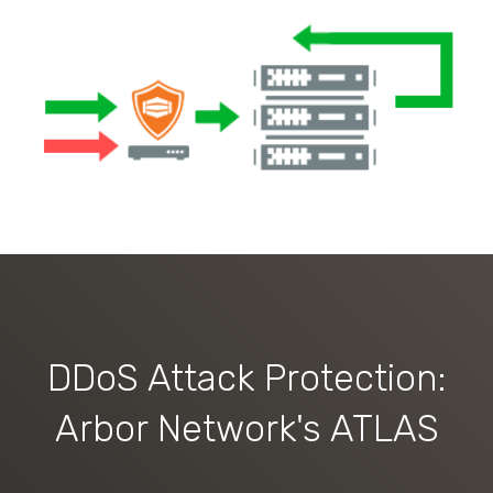
DDoS Attack Protection:
Arbor Network's ATLAS