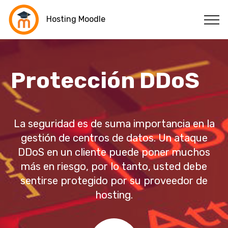
Hosting Moodle
Protección DDoS
La seguridad es de suma importancia en la
gestión de centros de datos. Un ataque
DDoS en un cliente puede poner muchos
más en riesgo, por lo tanto, usted debe
sentirse protegido por su proveedor de
hosting.