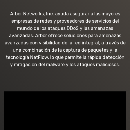
Arbor Networks, Inc. ayuda asegurar a las mayores
empresas de redes y proveedores de servicios del
mundo de los ataques DDoS y las amenazas
avanzadas. Arbor ofrece soluciones para amenazas
avanzadas con visibilidad de la red integral, a través de
una combinación de la captura de paquetes y la
tecnología NetFlow, lo que permite la rápida detección
y mitigación del malware y los ataques maliciosos.